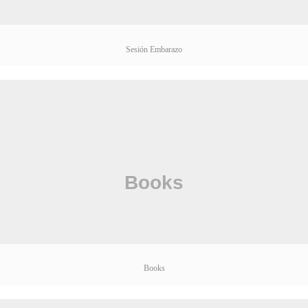
Sesión Embarazo
Books