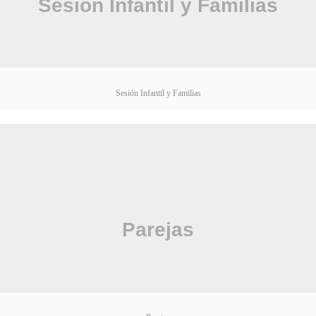
Sesión Infantil y Familias