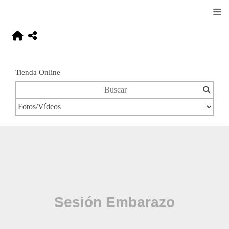
Tienda Online