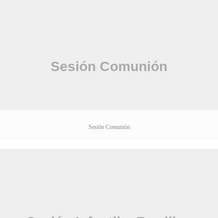
Sesión Comunión