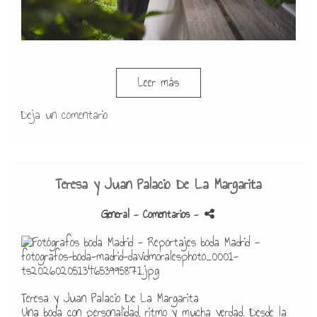
Leer más
Deja un comentario
Teresa y Juan Palacio De La Margarita
General
- Comentarios
-
Teresa y Juan Palacio De La Margarita
Una boda con personalidad, ritmo y mucha verdad. Desde la