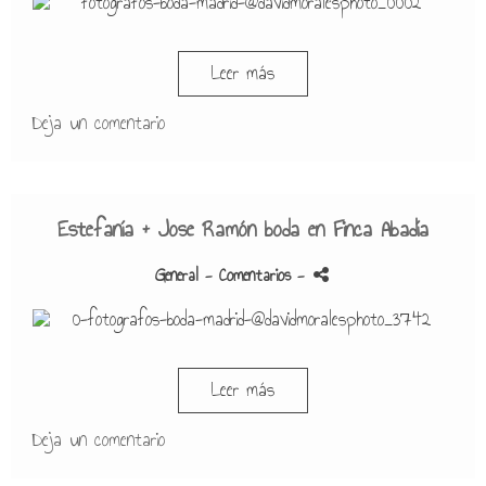
Leer más
Deja un comentario
Estefanía + Jose Ramón boda en Finca Abadía
General
- Comentarios
-
Leer más
Deja un comentario