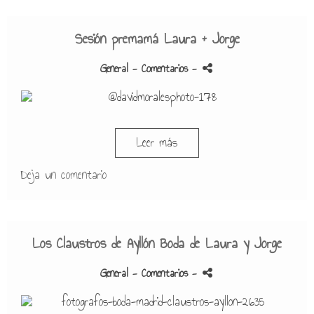
Sesión premamá Laura + Jorge
General
- Comentarios
-
Leer más
Deja un comentario
Los Claustros de Ayllón Boda de Laura y Jorge
General
- Comentarios
-