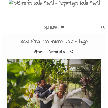
GENERAL
Boda Finca San Antonio Clara + Hugo
General
- Comentarios
-