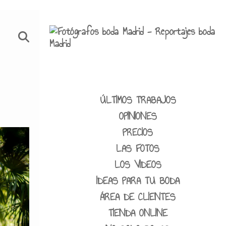
ÚLTIMOS TRABAJOS
OPINIONES
PRECIOS
LAS FOTOS
LOS VIDEOS
IDEAS PARA TU BODA
ÁREA DE CLIENTES
TIENDA ONLINE