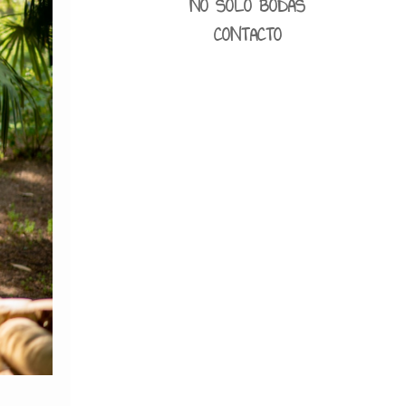
NO SOLO BODAS
CONTACTO