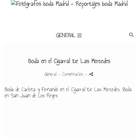
GENERAL
Boda en el Cigarral De Las Mercedes
General
- Comentarios
-
Boda de Carlota y Fernando en el Cigarral De Las Mercedes. Boda
en San Juan de Los Reyes