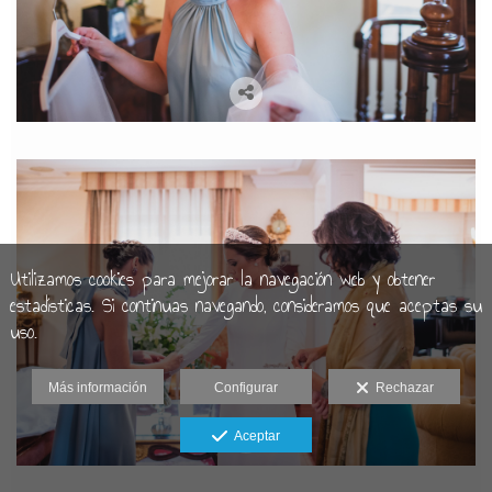
Utilizamos cookies para mejorar la navegación web y obtener
estadísticas. Si continuas navegando, consideramos que aceptas su
uso.
Más información
Configurar
Rechazar
Aceptar