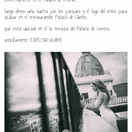
luego dimos una vuelta por los parques y el lago del retiro para
acabar en el restaurandte Palacio de Cibeles,
que está ubicado en el la terraza del Palacio de Correos,
sencillamente EXPECTACULAR!!!