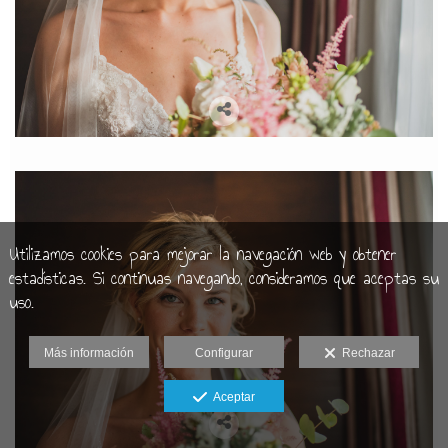
Utilizamos cookies para mejorar la navegación web y obtener
estadísticas. Si continuas navegando, consideramos que aceptas su
uso.
Más información
Configurar
Rechazar
Aceptar