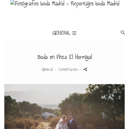
GENERAL
Boda en Finca El Hormigal
General
- Comentarios
-