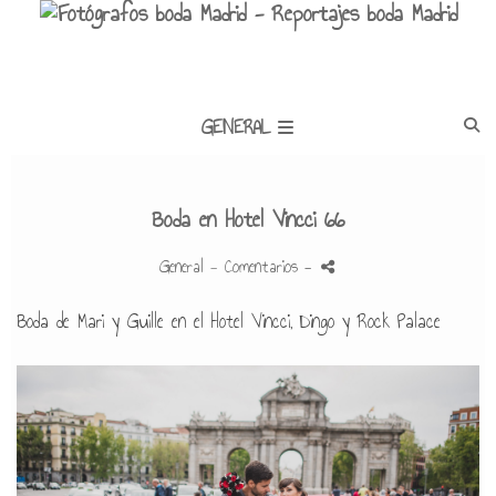
GENERAL
Boda en Hotel Vincci 66
General
- Comentarios
-
Boda de Mari y Guille en el Hotel Vincci, Dingo y Rock Palace