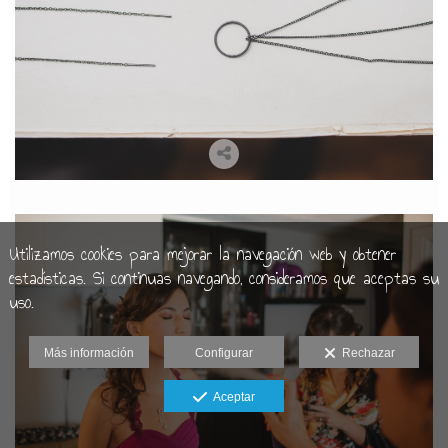
Utilizamos cookies para mejorar la navegación web y obtener
estadísticas. Si continuas navegando, consideramos que aceptas su
uso.
Más información
Configurar
Rechazar
Aceptar