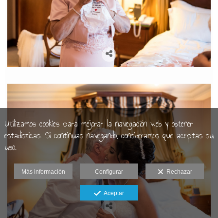
Utilizamos cookies para mejorar la navegación web y obtener
estadísticas. Si continuas navegando, consideramos que aceptas su
uso.
Más información
Configurar
Rechazar
Aceptar