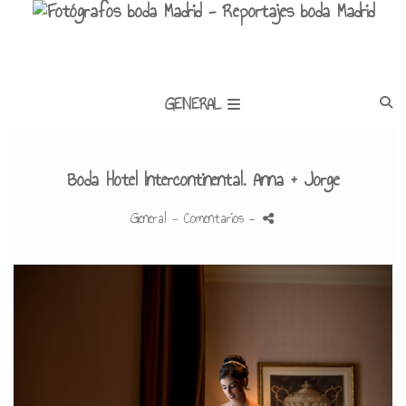
GENERAL
Boda Hotel Intercontinental. Anna + Jorge
General
- Comentarios
-