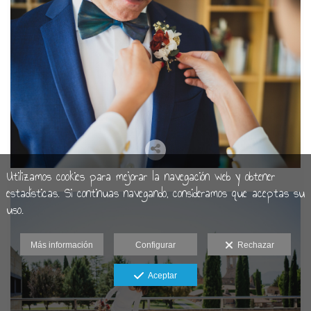
Utilizamos cookies para mejorar la navegación web y obtener
estadísticas. Si continuas navegando, consideramos que aceptas su
uso.
Más información
Configurar
Rechazar
Aceptar