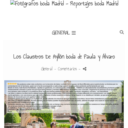
GENERAL
Los Claustros De Ayllón boda de Paula y Álvaro
General
- Comentarios
-