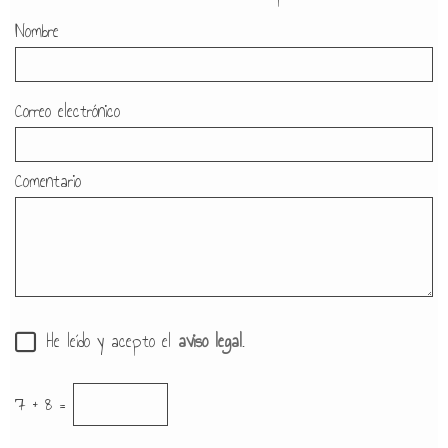
Nombre
Correo electrónico
Comentario
He leído y acepto el
aviso legal
.
7 + 8 =