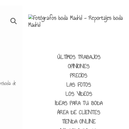
ÚLTIMOS TRABAJOS
OPINIONES
PRECIOS
reboda de
LAS FOTOS
LOS VIDEOS
IDEAS PARA TU BODA
ÁREA DE CLIENTES
TIENDA ONLINE