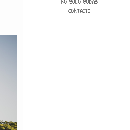
NO SOLO BODAS
CONTACTO